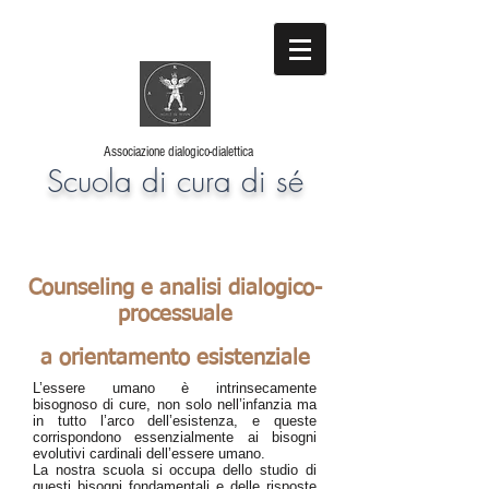
Associazione dialogico-dialettica
Scuola di cura di sé
Counseling e analisi dialogico-
processuale
a orientamento esistenziale
L’essere umano è intrinsecamente
bisognoso di cure, non solo nell’infanzia ma
in tutto l’arco dell’esistenza, e queste
corrispondono essenzialmente ai bisogni
evolutivi cardinali dell’essere umano.
La nostra scuola si occupa dello studio di
questi bisogni fondamentali e delle risposte