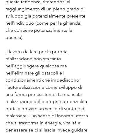
questa tendenza
, 
riferendosi al 
raggiungimento di un pieno grado di 
sviluppo già potenzialmente presente 
nell'individuo
 (come per la ghianda, 
che contiene potenzialmente la 
quercia).
Il lavoro da fare per la propria 
realizzazione non sta tanto 
nell'aggiungere qualcosa ma 
nell'eliminare gli ostacoli e i 
condizionamenti che impediscono 
l’autorealizzazione come sviluppo di 
una forma pre-esistente. La mancata 
realizzazione delle proprie potenzialità 
porta a provare un senso di vuoto e di 
malessere – un senso di incompiutezza 
che si trasforma in energia, vitalità e 
benessere se ci si lascia invece guidare 