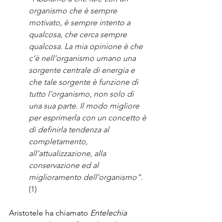
organismo che è sempre 
motivato, è sempre intento a 
qualcosa, che cerca sempre 
qualcosa. La mia opinione è che 
c’è nell’organismo umano una 
sorgente centrale di energia e 
che tale sorgente è funzione di 
tutto l’organismo, non solo di 
una sua parte. Il modo migliore 
per esprimerla con un concetto è 
di definirla tendenza al 
completamento, 
all’attualizzazione, alla 
conservazione ed al 
miglioramento dell’organismo”
. 
(1)
Aristotele ha chiamato 
Entelechia 