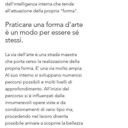
dall'intelligenza interna che tende 
all'attuazione della propria "forma". 
Praticare una forma d'arte 
è un modo per essere sé 
stessi. 
La via dell’arte è una strada maestra 
che porta verso la realizzazione della 
propria forma. E’ una via molto ampia. 
Al suo interno si sviluppano numerosi  
percorsi possibili e molti livelli di 
approfondimento. All'inizio del 
percorso si è influenzati dalle 
innumerevoli opere viste e da 
condizionamenti di vario tipo ma, 
procedendo nel lavoro diventa 
possibile arrivare a scoprire la bellezza 