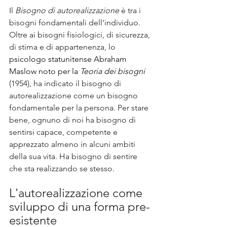
Il 
Bisogno di autorealizzazione
 è tra i 
bisogni fondamentali dell'individuo. 
Oltre ai bisogni fisiologici, di sicurezza, 
di stima e di appartenenza, lo 
psicologo statunitense
Abraham 
Maslow noto per la 
Teoria dei bisogni
(1954), ha indicato il bisogno di 
autorealizzazione come un bisogno 
fondamentale per la persona. Per stare 
bene, ognuno di noi ha bisogno di 
sentirsi capace, competente e 
apprezzato almeno in alcuni ambiti 
della sua vita. Ha bisogno di sentire 
che sta realizzando se stesso. 
L'autorealizzazione come 
sviluppo di una forma pre-
esistente